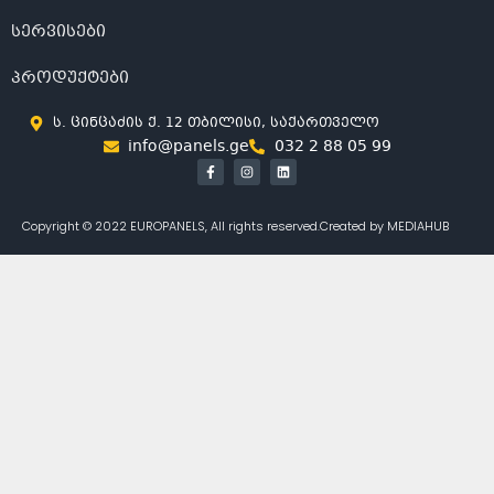
სერვისები
პროდუქტები
ს. ცინცაძის ქ. 12 თბილისი, საქართველო
info@panels.ge
032 2 88 05 99
Copyright © 2022 EUROPANELS, All rights reserved.
Created by MEDIAHUB