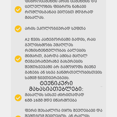
ფიბროცემენტი არის ცემენტის და
ცელულოზის ფიბროს ნაზავი
რომლისგანაც ვიღებთ მდგრად
მასალას.
არის ეკოლოგიურად სუფთა
A2 წვის კატეგორიაში გადის, რაც
გულისხმობს უმაღლეს
რეზისტენტულობას აალების
მიმართ, გარდა ამისა მაღალ
ტემპერატურაზე გახურების
შემთხვევაში არ გამოყოფს მავნე
გაზებს ან სხვა ჯანმრთელობისთვის
საშიშ ნივთიერებებს.
ტექნიკური
მახასიათებლები:
მასალის სისქე ძირითადად
6მმ-16მმ მდე იწარმოება
ფერი:შესაძლოა იყოს შეუღებავი და
შემდგომ შეიღებოს, ან რალის