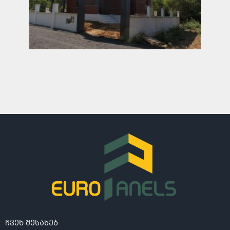
ჩვენ შესახებ