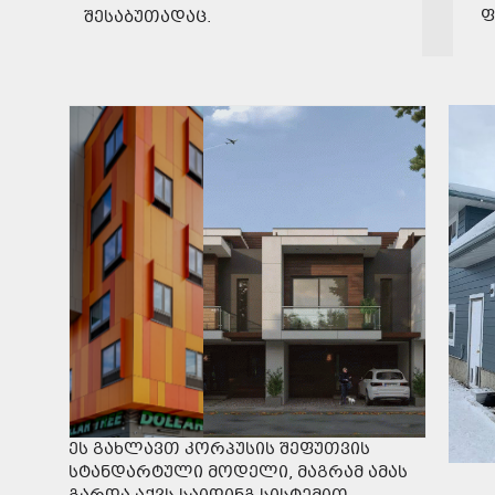
ფ
შესაბუთადაც.
ეს გახლავთ კორპუსის შეფუთვის
სტანდარტული მოდელი, მაგრამ ამას