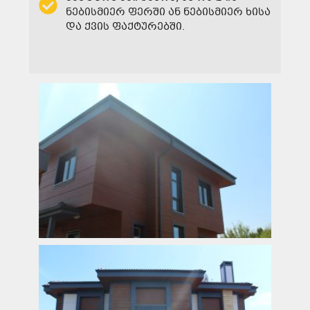
ნებისმიერ ფერში ან ნებისმიერ ხისა
და ქვის ფაქტურებში.