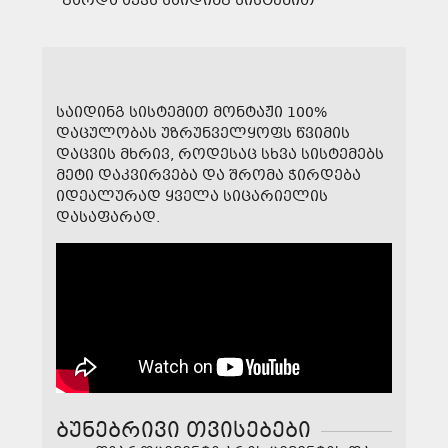
გარდა აქვს საიდინგ სისტემით
საიდინგ სისტემით მონტაჟი 100%
დაცულობას უზრუნველყოფს წვიმის
დაცვის მხრივ, როდესაც სხვა სისტემებს
მეტი დაკვირვება და შრომა ჭირდება
იდეალურად ყველა სიცარიელის
დასაფარად.
ბუნებრივი თვისებები