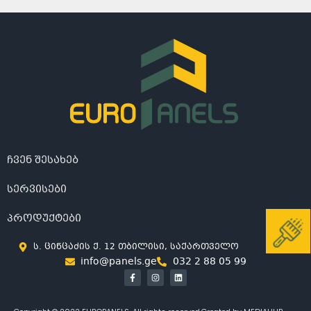
ჩვენ შესახებ
სერვისები
პროდუქტები
ს. ცინცაძის ქ. 12 თბილისი, საქართველო
info@panels.ge
032 2 88 05 99