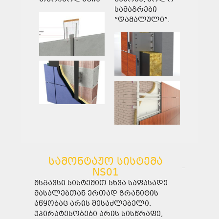
სამაგრები
“დამალული”.
სამონტაჟო სისტემა
NS01
მსგავსი სისტემით სხვა საფასადე
მასალებთან ერთად გრანიტის
აწყობაც არის შესაძლებელი.
უპირატესობები არის სისწრაფე,