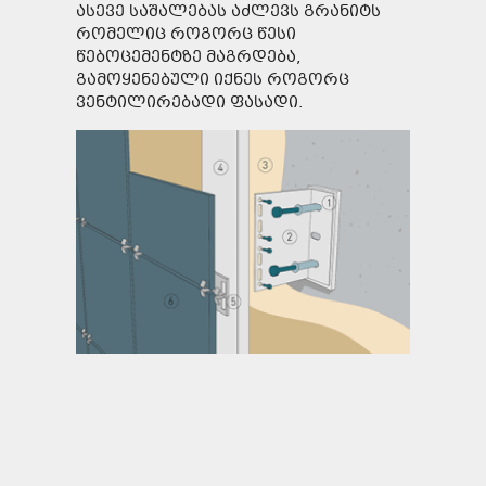
ასევე საშალებას აძლევს გრანიტს
რომელიც როგორც წესი
წებოცემენტზე მაგრდება,
გამოყენებული იქნეს როგორც
ვენტილირებადი ფასადი.