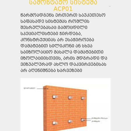
სამონტაჟო სისტემა
ACP01
წარმოადგენს ერთერთ საუკეთესო
საფასადე სისტემას რომლის
შესრულებასაც გამოცდილი
სპეციალისტები ჭირდება,
კონსტრუქციას არ ესაჭიროება
დამატებით სილიკონი ან სხვა
საიზოლაციო მასალა დამატებითი
იზოლაციისთვის, არის მდგრადი და
ვიზუალურად ახლო დაკვირვებისას
არ აღენიშნება ხარვეზები