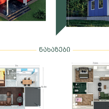
ნახაზები