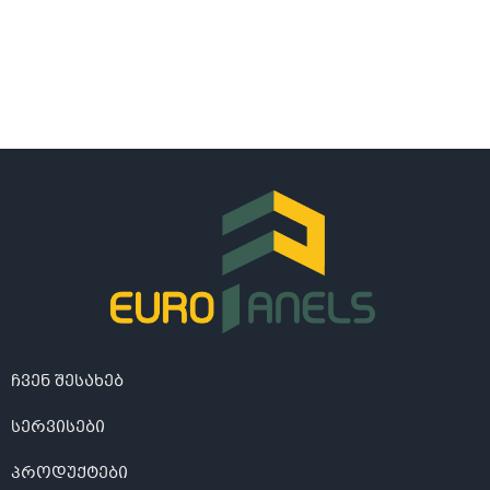
ჩვენ შესახებ
სერვისები
პროდუქტები