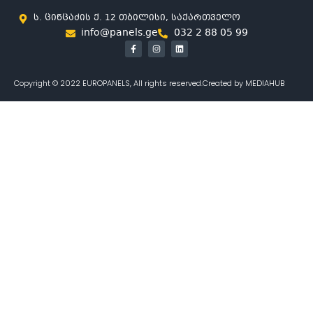
ს. ცინცაძის ქ. 12 თბილისი, საქართველო
info@panels.ge
032 2 88 05 99
Copyright © 2022 EUROPANELS, All rights reserved.
Created by MEDIAHUB