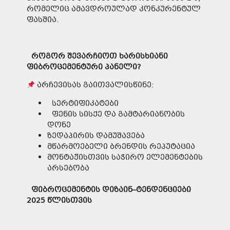
რომელიც ამავდროულად კონკურენტულ
ფასშია.
როგორ
შევარჩიოთ
ხარისხიანი
ფიბროცემენტური
პანელი
?
არჩევისას გაითვალისწინე:
სერტიფიკატები
ფენის სისქე და გამტარიანობის
დონე
ზედაპირის დამუშავება
მწარმოებელი ბრენდის რეპუტაცია
მონტაჟისთვის საჭირო ელემენტების
არსებობა
ფიბროცემენტის
დიზაინ
–
ტენდენციები
2025
წლისთვის