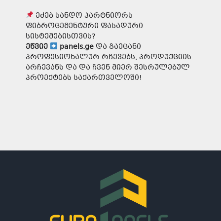
ეძებ სანდო პარტნიორს
ფიბროცემენტური ფასადური
სისტემებისთვის?
ეწვიე
panels.ge
და გაეცანი
პროფესიონალურ რჩევებს, პროდუქციის
არჩევანს და და ჩვენ მიერ შესრულებულ
პროექტებს საქართველოში!