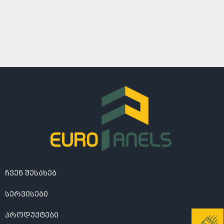
ჩვენ შესახებ
სერვისები
პროდუქტები