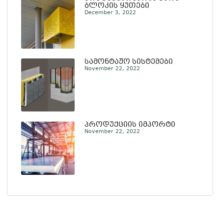
ბლოკის ყუთები
December 3, 2022
სამონტაჟო სისტემები
November 22, 2022
პროდუქციის იმპორტი
November 22, 2022