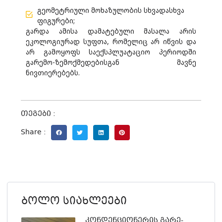
გეომეტრიული მოხაზულობის სხვადასხვა
ფიგურები;
გარდა ამისა დამატებული მასალა არის
ეკოლოგიურად სუფთა, რომელიც არ იწვის და
არ გამოყოფს საექსპლუატაციო პერიოდში
გარემო-ზემოქმედებისგან მავნე
ნივთიერებებს.
თეგები :
Share :
ბოლო სიახლეები
კონდენციონერის გარე-