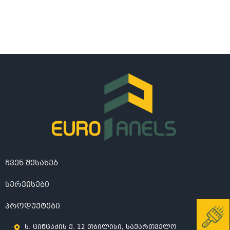
ჩვენ შესახებ
სერვისები
პროდუქტები
ს. ცინცაძის ქ. 12 თბილისი, საქართველო