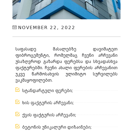
NOVEMBER 22, 2022
საფასადე მასალებზე დავიმატეთ
ფიბროცემენტი, რომელმაც ჩვენი არჩევანი
უსაზღვროდ გაზარდა ფერებსა და სხვადასხვა
ფაქტურებში. ჩვენი ახალი ფერების არჩევანით
უკვე წარმოსახვის ულიმიტო სურვილებს
ვაკმაყოფილებთ.
სტანდარტული ფერები;
ხის ფაქტურის არჩევანი;
ქვის ფაქტურის არჩევანი;
ბეტონის უნიკალური დიზაინები;