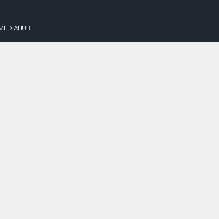
 MEDIAHUB