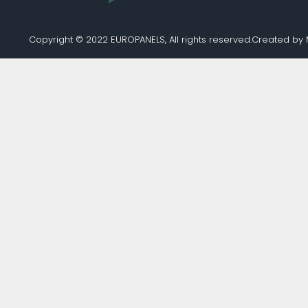
Copyright © 2022 EUROPANELS, All rights reserved.
Created by